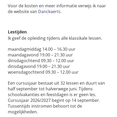
Voor de kosten en meer informatie verwijs ik naar
de website van
Danckaerts
.
Lestijden
Ik geef de opleiding tijdens alle klassikale lessen.
maandagmiddag 14.00 – 16.30 uur
maandagavond 19.00 – 21.30 uur
dinsdagochtend 09.30 – 12.00 uur
dinsdagavond 19.00 – 21.30 uur
woensdagochtend 09.30 – 12.00 uur
Een cursusjaar bestaat uit 32 lessen en duurt van
half september tot halverwege juni. Tijdens
schoolvakanties en feestdagen is er geen les.
Cursusjaar 2026/2027 begint op 14 september.
Tussentijds instromen behoort tot de
mogelijkheden.