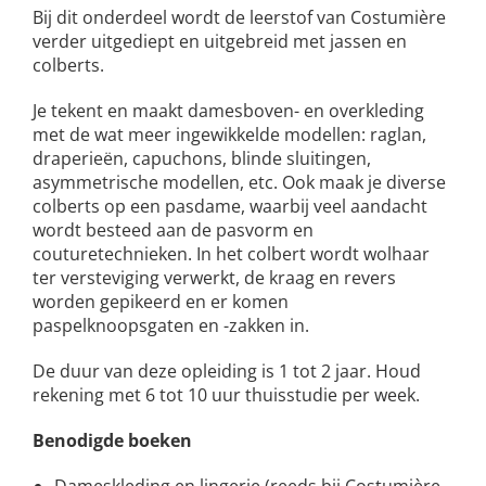
Bij dit onderdeel wordt de leerstof van Costumière
verder uitgediept en uitgebreid met jassen en
colberts.
Je tekent en maakt damesboven- en overkleding
met de wat meer ingewikkelde modellen: raglan,
draperieën, capuchons, blinde sluitingen,
asymmetrische modellen, etc. Ook maak je diverse
colberts op een pasdame, waarbij veel aandacht
wordt besteed aan de pasvorm en
couturetechnieken. In het colbert wordt wolhaar
ter versteviging verwerkt, de kraag en revers
worden gepikeerd en er komen
paspelknoopsgaten en -zakken in.
De duur van deze opleiding is 1 tot 2 jaar. Houd
rekening met 6 tot 10 uur thuisstudie per week.
Benodigde boeken