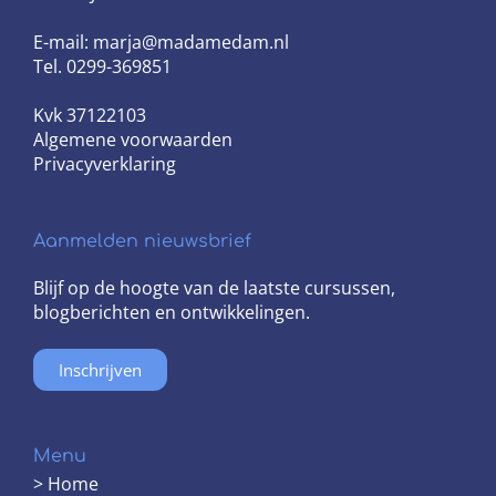
E-mail: marja@madamedam.nl
Tel. 0299-369851
Kvk 37122103
Algemene voorwaarden
Privacyverklaring
Aanmelden nieuwsbrief
Blijf op de hoogte van de laatste cursussen,
blogberichten en ontwikkelingen.
Inschrijven
Menu
> Home