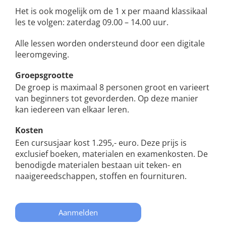
Het is ook mogelijk om de 1 x per maand klassikaal
les te volgen: zaterdag 09.00 – 14.00 uur.
Alle lessen worden ondersteund door een digitale
leeromgeving.
Groepsgrootte
De groep is maximaal 8 personen groot en varieert
van beginners tot gevorderden. Op deze manier
kan iedereen van elkaar leren.
Kosten
Een cursusjaar kost 1.295,- euro. Deze prijs is
exclusief boeken, materialen en examenkosten. De
benodigde materialen bestaan uit teken- en
naaigereedschappen, stoffen en fournituren.
Aanmelden