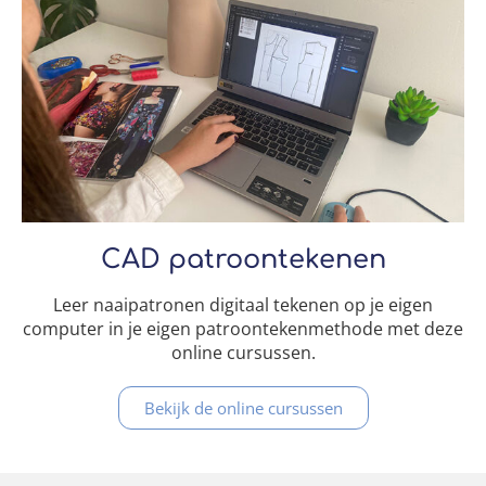
CAD patroontekenen
Leer naaipatronen digitaal tekenen op je eigen
computer in je eigen patroontekenmethode met deze
online cursussen.
Bekijk de online cursussen