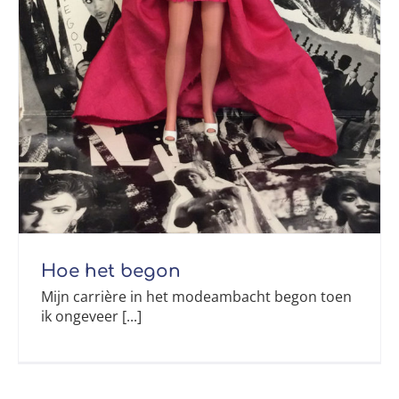
Hoe het begon
Mijn carrière in het modeambacht begon toen
ik ongeveer [...]