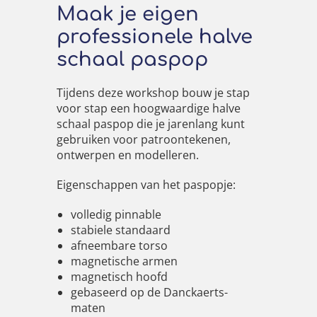
Maak je eigen
professionele halve
schaal paspop
Tijdens deze workshop bouw je stap
voor stap een hoogwaardige halve
schaal paspop die je jarenlang kunt
gebruiken voor patroontekenen,
ontwerpen en modelleren.
Eigenschappen van het paspopje:
volledig pinnable
stabiele standaard
afneembare torso
magnetische armen
magnetisch hoofd
gebaseerd op de Danckaerts-
maten