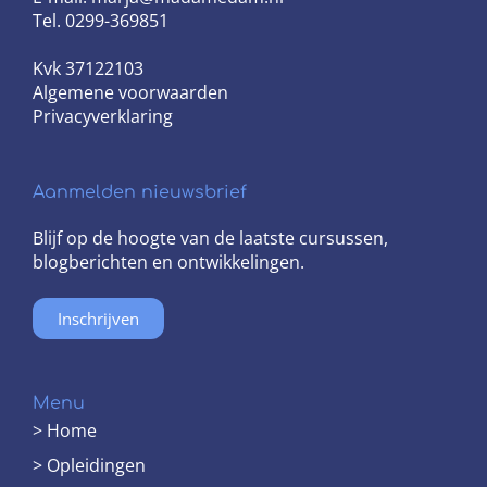
Tel. 0299-369851
Kvk 37122103
Algemene voorwaarden
Privacyverklaring
Aanmelden nieuwsbrief
Blijf op de hoogte van de laatste cursussen,
blogberichten en ontwikkelingen.
Inschrijven
Menu
> Home
> Opleidingen