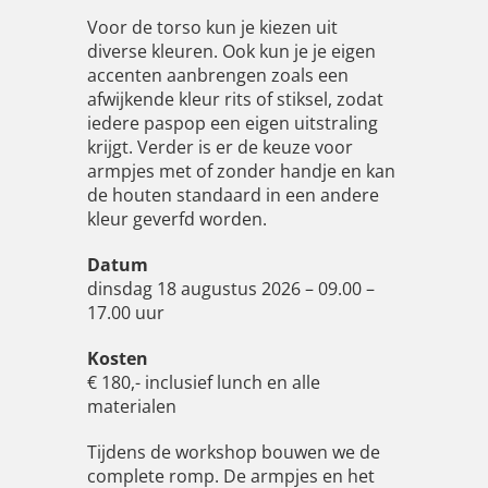
Voor de torso kun je kiezen uit
diverse kleuren. Ook kun je je eigen
accenten aanbrengen zoals een
afwijkende kleur rits of stiksel, zodat
iedere paspop een eigen uitstraling
krijgt. Verder is er de keuze voor
armpjes met of zonder handje en kan
de houten standaard in een andere
kleur geverfd worden.
Datum
dinsdag 18 augustus 2026 – 09.00 –
17.00 uur
Kosten
€ 180,- inclusief lunch en alle
materialen
Tijdens de workshop bouwen we de
complete romp. De armpjes en het