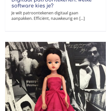
software kies je?
Je wilt patroontekenen digitaal gaan
aanpakken. Efficiënt, nauwkeurig en [...]