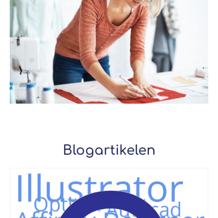
Blogartikelen