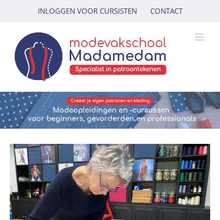
Ga
INLOGGEN VOOR CURSISTEN
CONTACT
naar
inhoud