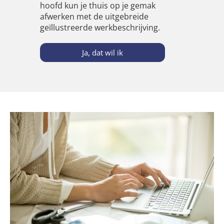
hoofd kun je thuis op je gemak
afwerken met de uitgebreide
geïllustreerde werkbeschrijving.
Ja, dat wil ik