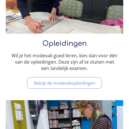
Opleidingen
Wil je het modevak goed leren, kies dan voor één
van de opleidingen. Deze zijn af te sluiten met
een landelijk examen.
Bekijk de modevakopleidingen