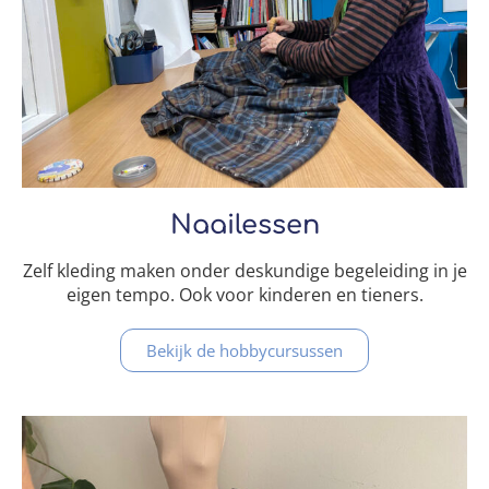
Naailessen
Zelf kleding maken onder deskundige begeleiding in je
eigen tempo. Ook voor kinderen en tieners.
Bekijk de hobbycursussen