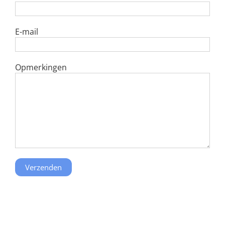
E-mail
Opmerkingen