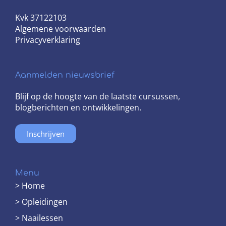
Kvk 37122103
Algemene voorwaarden
Privacyverklaring
Aanmelden nieuwsbrief
Blijf op de hoogte van de laatste cursussen,
blogberichten en ontwikkelingen.
Inschrijven
Menu
> Home
> Opleidingen
> Naailessen